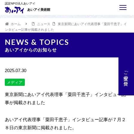
認定NPO法人あいアイ
あいアイ美術館
ホーム
ニュース
東京新聞にあいアイ代表理事「粟田千恵子」イ
ンタビュー記事が掲載されました
NEWS & TOPICS
あいアイからのお知らせ
ご支援の受付
2025.07.30
メディア
東京新聞にあいアイ代表理事「粟田千恵子」インタビュー記
事が掲載されました
あいアイ代表理事「粟田千恵子」インタビュー記事が７月２
８日の東京新聞に掲載されました。